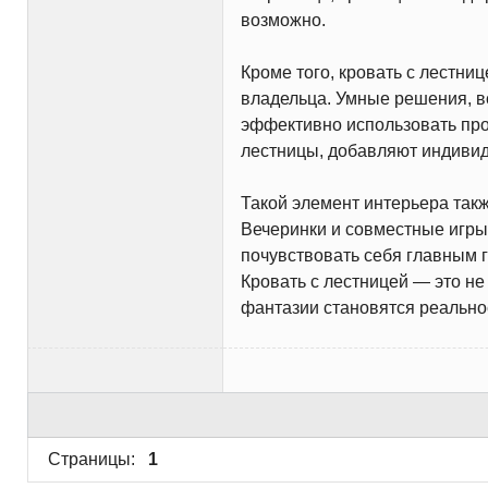
возможно.
Кроме того, кровать с лестн
владельца. Умные решения, в
эффективно использовать прос
лестницы, добавляют индивид
Такой элемент интерьера так
Вечеринки и совместные игры 
почувствовать себя главным 
Кровать с лестницей — это не
фантазии становятся реально
Страницы:
1