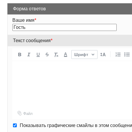
Форма ответов
Ваше имя
*
Текст сообщения
*
A
Шрифт
Файл
Показывать графические смайлы в этом сообщен