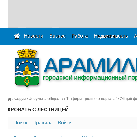
Новости
Бизнес
Работа
Недвижимость
А
Форум
Форумы сообщества "Информационного портала"
Общий ф
КРОВАТЬ С ЛЕСТНИЦЕЙ
Поиск
Правила
Войти