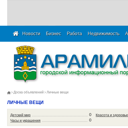
Новости
Бизнес
Работа
Недвижимость
А
Доска объявлений
Личные вещи
ЛИЧНЫЕ ВЕЩИ
0
Детский мир
Красота и здоровь
0
Часы и украшения