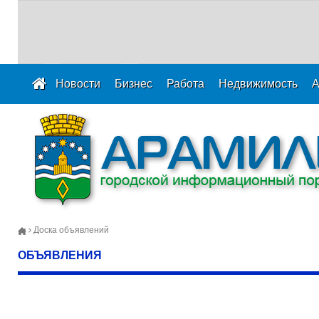
Новости
Бизнес
Работа
Недвижимость
А
Доска объявлений
ОБЪЯВЛЕНИЯ