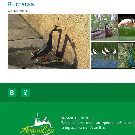
Выставка
Фотоотчеты
ARAMIL.RU © 2015
При использовании материалов обязател
гиперссылка на - Aramil.ru